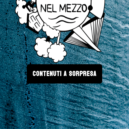
CONTENUTI A SORPRESA