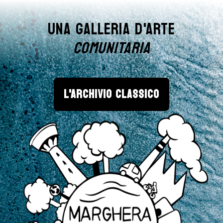
UNA GALLERIA D'ARTE
COMUNITARIA
L'ARCHIVIO CLASSICO